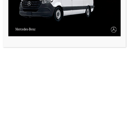
VARIAS