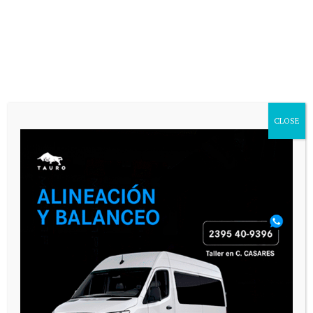
CLOSE