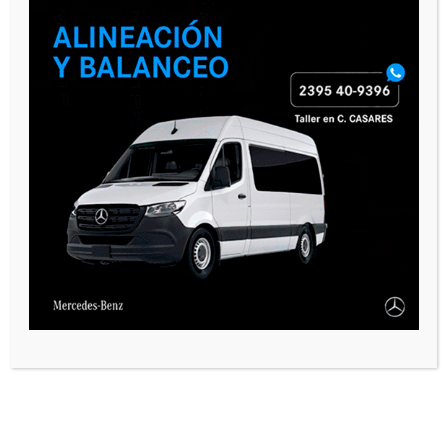
VARIAS