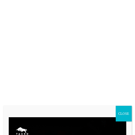
CLOSE