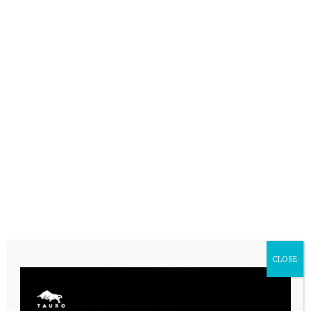
VARIAS
CLOSE