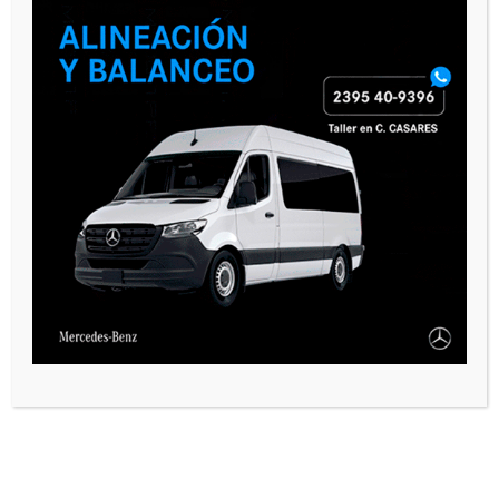
PAUTA 1