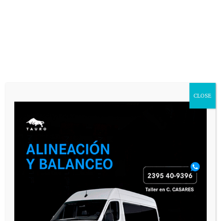
CLOSE
PAUTA 1