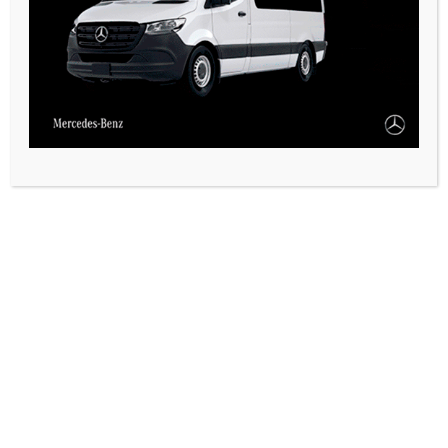
CALEMA Y OTRAS