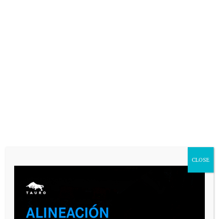
VARIAS
CLOSE