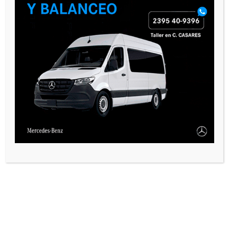
PAUTA 1