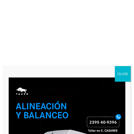
VARIAS
CLOSE