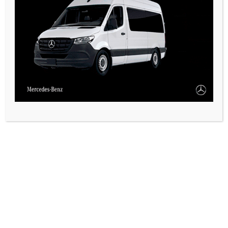
PAUTA 1