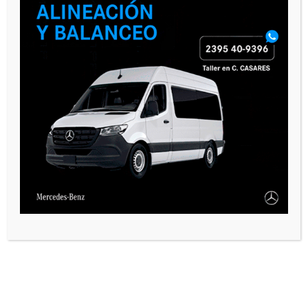
PAUTA 1