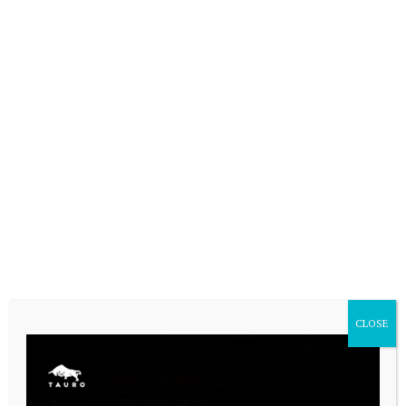
VARIAS
CLOSE