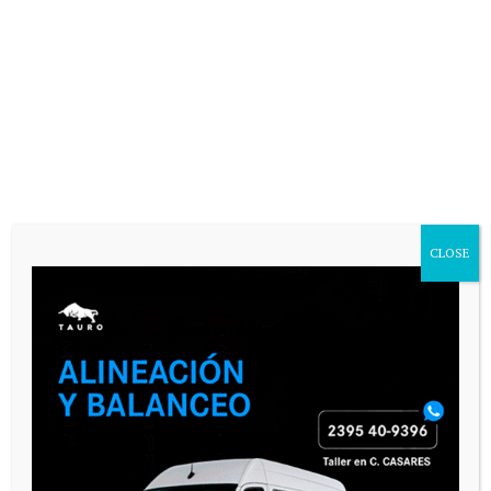
VARIAS
CLOSE