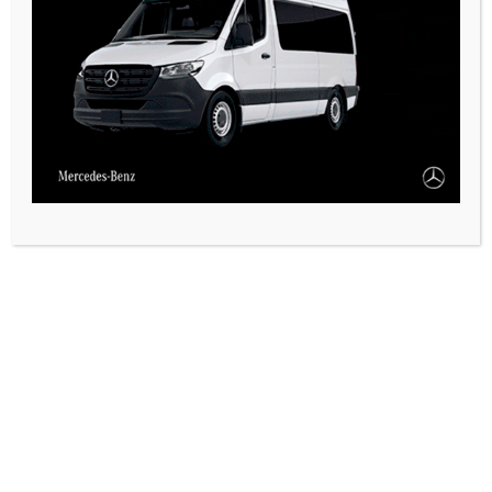
PAUTA 1