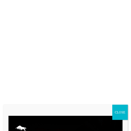
CLOSE