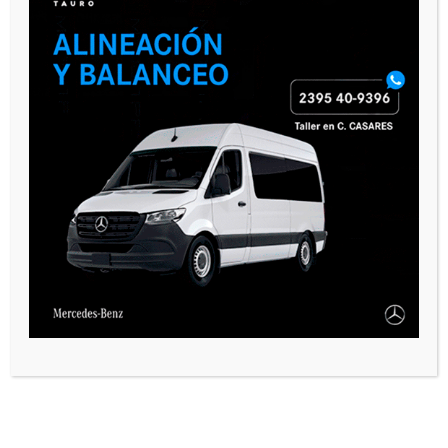
VARIAS