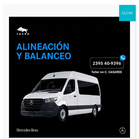
CLOSE
VARIAS