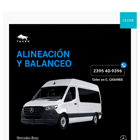
CLOSE
PAUTA 1