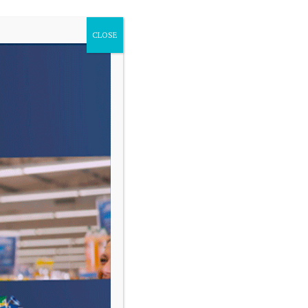
CLOSE
VARIAS