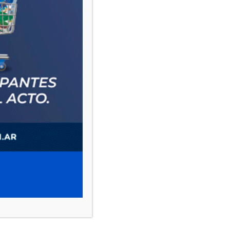
PAUTA 1