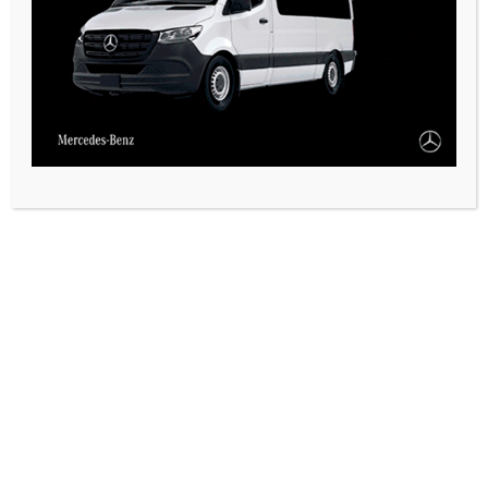
VARIAS