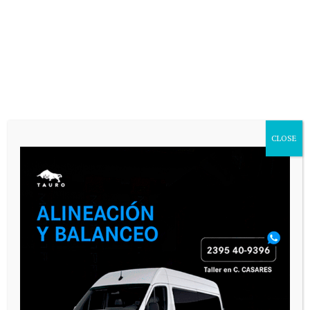
CLOSE