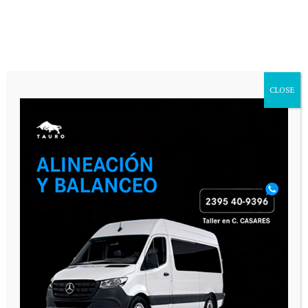
CLOSE