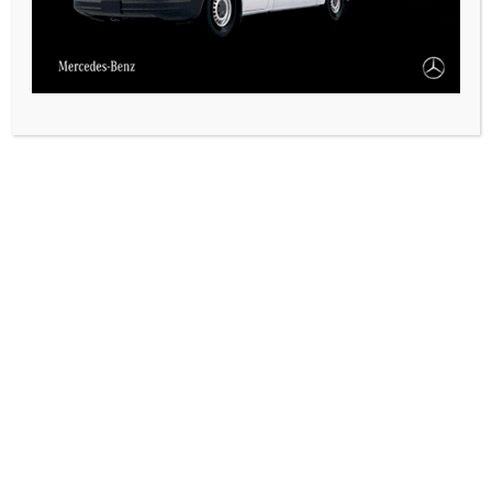
VARIAS