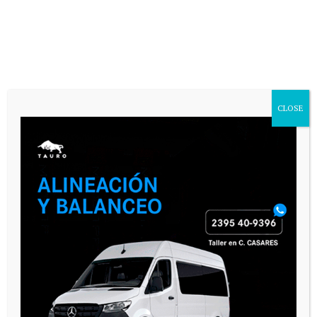
CLOSE