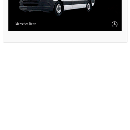
VARIAS