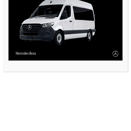
PAUTA 1