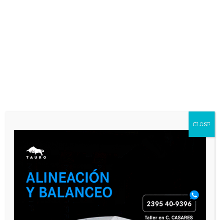
VARIAS
CLOSE