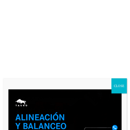
VARIAS
CLOSE