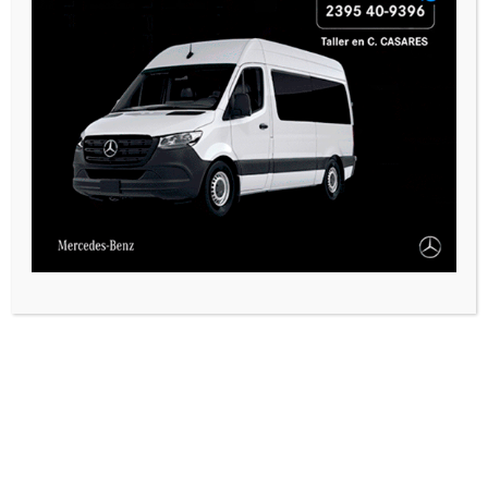
PAUTA 1