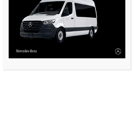
PAUTA 1