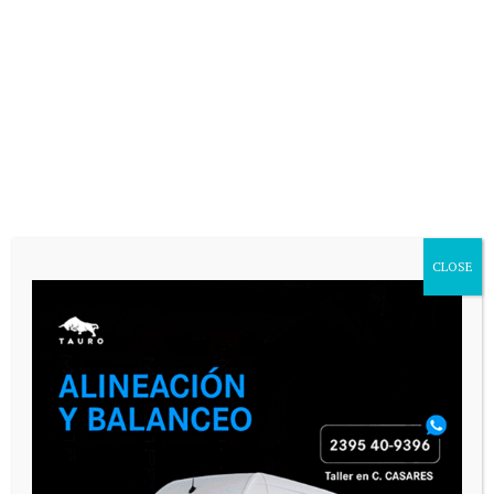
VARIAS
CLOSE