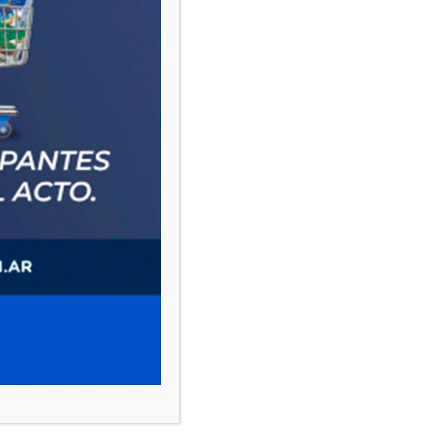
PAUTA 1