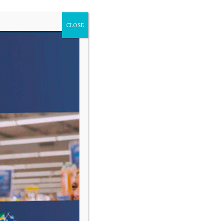
CLOSE
VARIAS