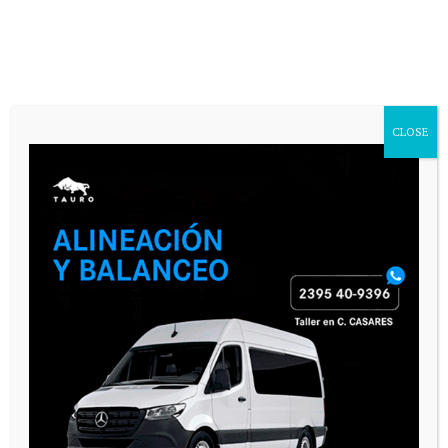
CLOSE
PAUTA 1