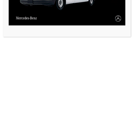
CALEMA Y OTRAS