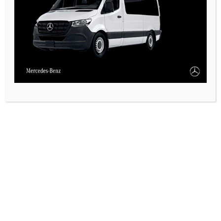
PAUTA 1