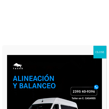
VARIAS
CLOSE