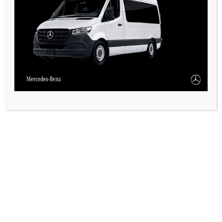
PAUTA 1