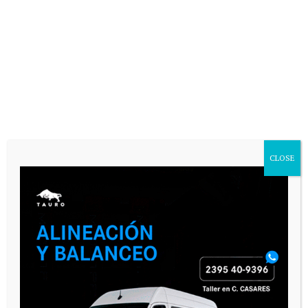
VARIAS
CLOSE