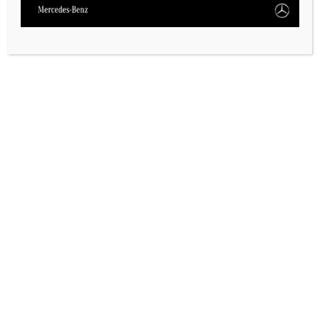
PAUTA 1