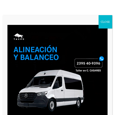
CLOSE
VARIAS